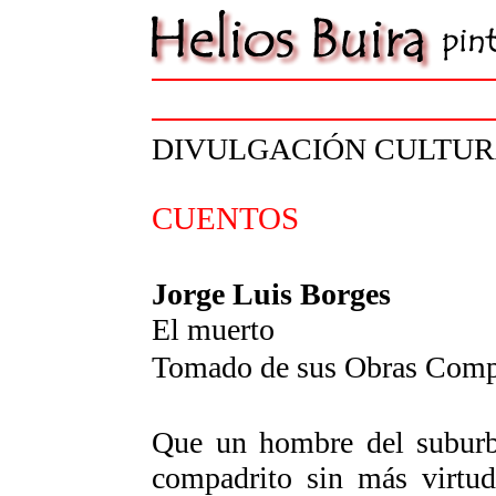
DIVULGACIÓN CULTU
CUENTOS
Jorge Luis Borges
El muerto
Tomado de sus Obras Comp
Que un hombre del suburbi
compadrito sin más virtud