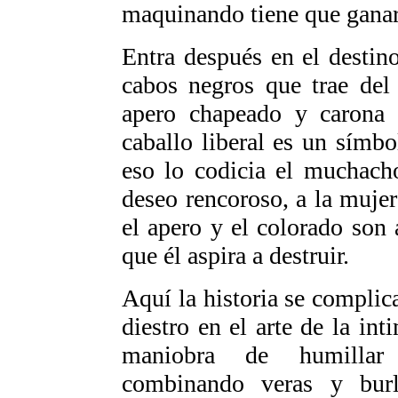
maquinando tiene que ganar
Entra después en el desti
cabos negros que trae del
apero chapeado y carona 
caballo liberal es un símbo
eso lo codicia el muchach
deseo rencoroso, a la mujer
el apero y el colorado son
que él aspira a destruir.
Aquí la historia se compli
diestro en el arte de la int
maniobra de humillar a
combinando veras y burla